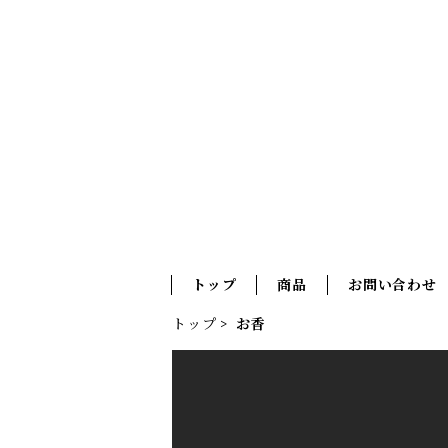
トップ
商品
お問い合わせ
トップ
お香