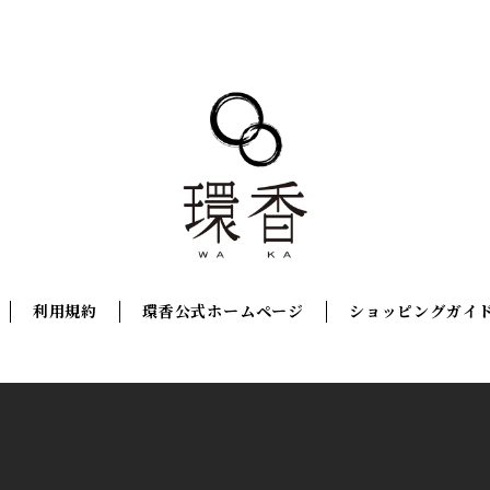
利用規約
環香公式ホームページ
ショッピングガイ