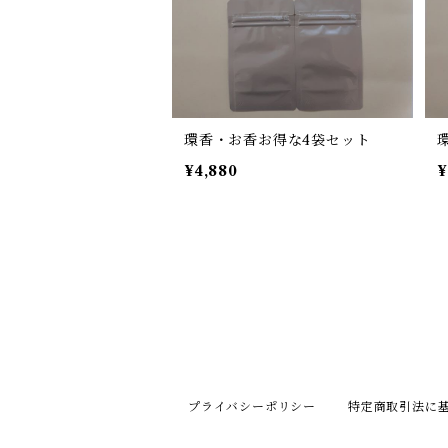
環香・お香お得な4袋セット
¥4,880
¥
プライバシーポリシー
特定商取引法に