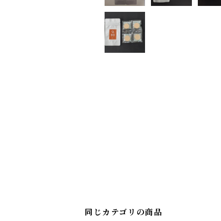
同じカテゴリの商品