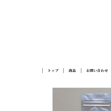
トップ
商品
お問い合わせ